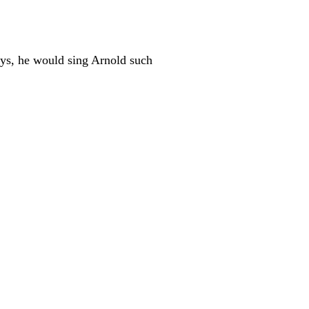
ys, he would sing Arnold such