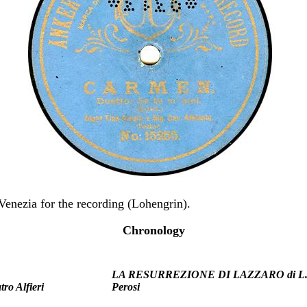
Venezia for the recording (Lohengrin).
Chronology
LA RESURREZIONE DI LAZZARO di L
tro Alfieri
Perosi