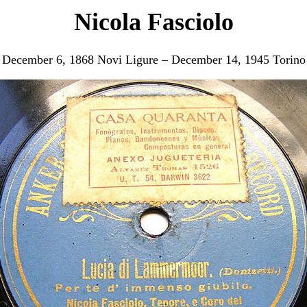
Nicola Fasciolo
December 6, 1868 Novi Ligure – December 14, 1945 Torino