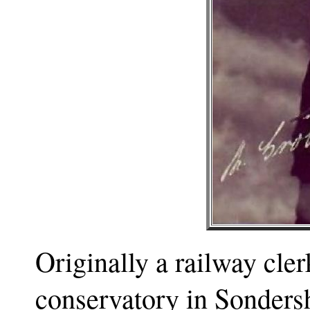
Originally a railway cler
conservatory in Sonders