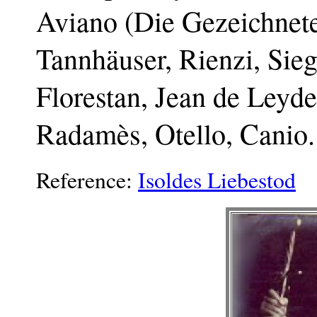
Aviano (Die Gezeichnete
Tannhäuser, Rienzi, Sieg
Florestan, Jean de Leyde
Radamès, Otello, Canio.
Reference:
Isoldes Liebestod