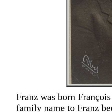
Franz was born François
family name to Franz bec