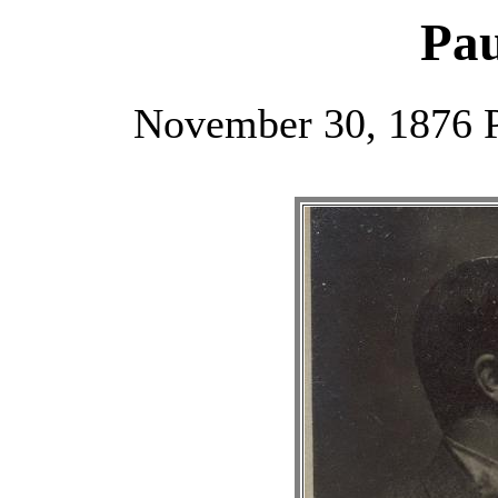
Pau
November 30, 1876 Pa