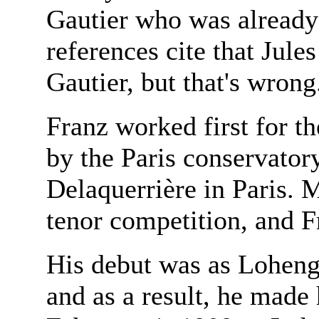
Gautier who was alread
references cite that Jule
Gautier, but that's wrong
Franz worked first for th
by the Paris conservator
Delaquerrière in Paris. 
tenor competition, and Fr
His debut was as Loheng
and as a result, he made 