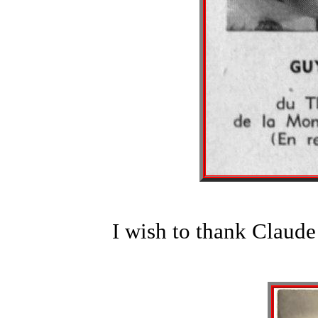
I wish to thank Claude