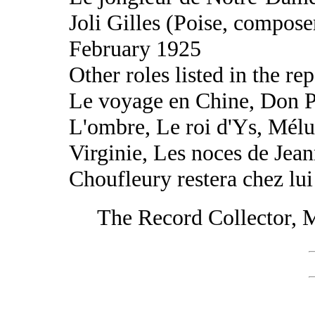
Joli Gilles (Poise, compos
February 1925
Other roles listed in the rep
Le voyage en Chine, Don Pa
L'ombre, Le roi d'Ys, Mélu
Virginie, Les noces de Jea
Choufleury restera chez lui
The Record Collector, 