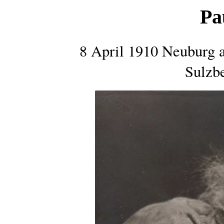
Pa
8 April 1910 Neuburg 
Sulzb