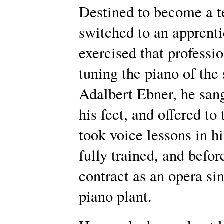
Destined to become a te
switched to an apprenti
exercised that professi
tuning the piano of the
Adalbert Ebner, he san
his feet, and offered to
took voice lessons in h
fully trained, and befor
contract as an opera sin
piano plant.